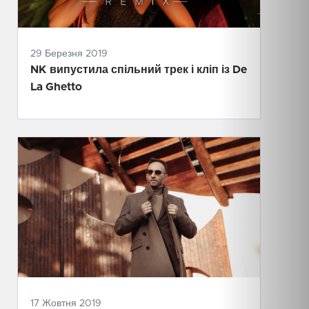
29 Березня 2019
NK випустила спільний трек і кліп із De
La Ghetto
17 Жовтня 2019