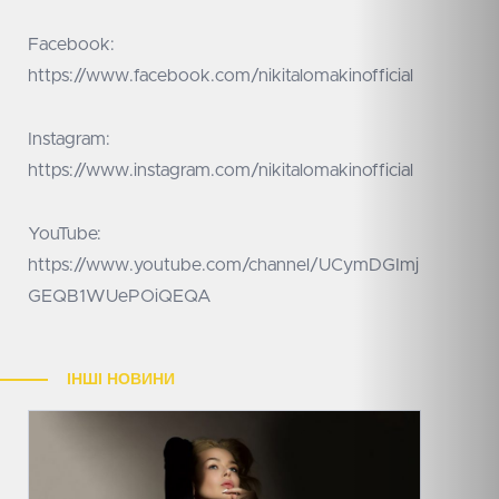
Facebook:
https://www.facebook.com/nikitalomakinofficial
Instagram:
https://www.instagram.com/nikitalomakinofficial
YouTube:
https://www.youtube.com/channel/UCymDGImj
GEQB1WUePOiQEQA
ІНШІ НОВИНИ