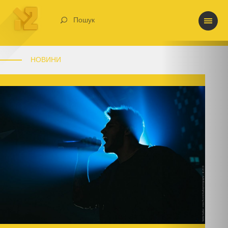
Пошук
НОВИНИ