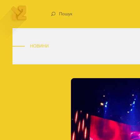
Пошук
НОВИНИ