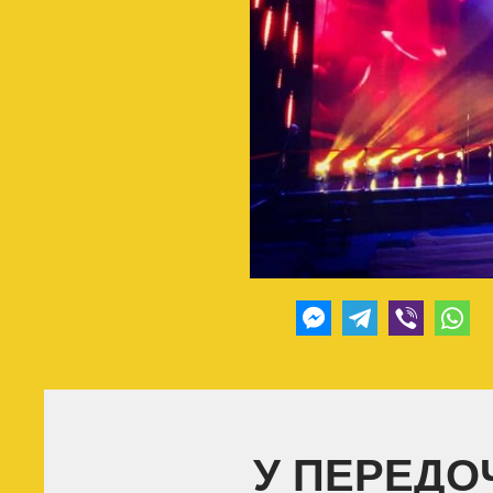
У ПЕРЕДОЧ