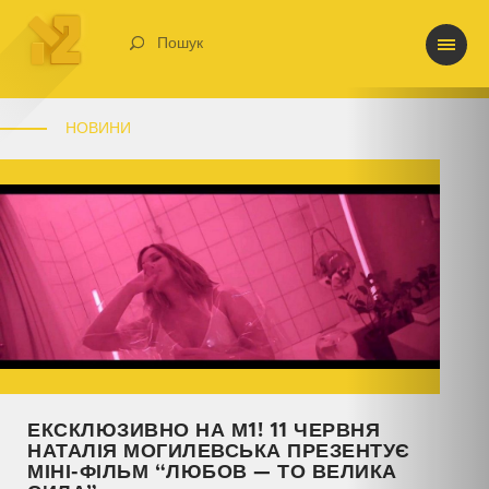
Пошук
НОВИНИ
ЕКСКЛЮЗИВНО НА М1! 11 ЧЕРВНЯ
НАТАЛІЯ МОГИЛЕВСЬКА ПРЕЗЕНТУЄ
МІНІ-ФІЛЬМ “ЛЮБОВ — ТО ВЕЛИКА