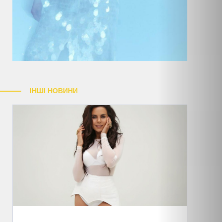
ІНШІ НОВИНИ