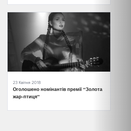
23 Квітня 2018
Оголошено номінантів премії “Золота
жар-птиця”