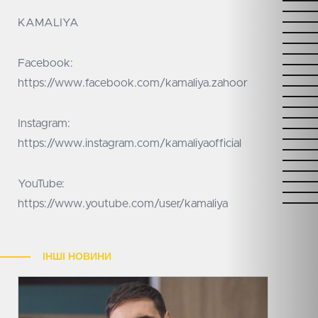
KAMALIYA
Facebook:
https://www.facebook.com/kamaliya.zahoor
Instagram:
https://www.instagram.com/kamaliyaofficial
YouTube:
https://www.youtube.com/user/kamaliya
ІНШІ НОВИНИ