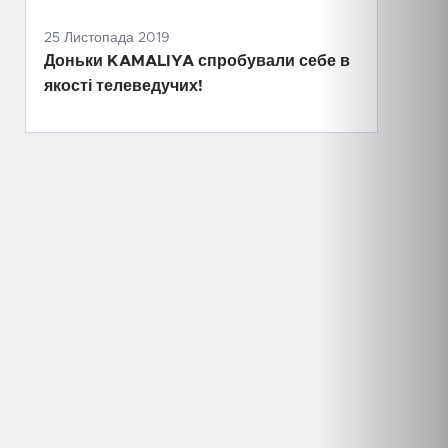
25 Листопада 2019
Доньки KAMALIYA спробували себе в
якості телеведучих!