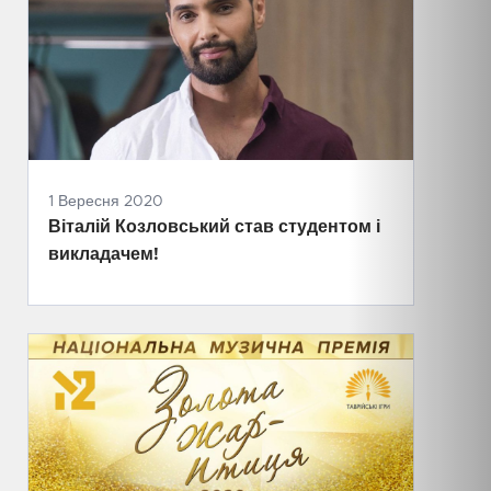
1 Вересня 2020
Віталій Козловський став студентом і
викладачем!