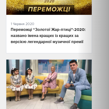
1 Червня 2020
Переможці “Золотої Жар-птиці”-2020:
названо імена кращих із кращих за
версією легендарної музичної премії