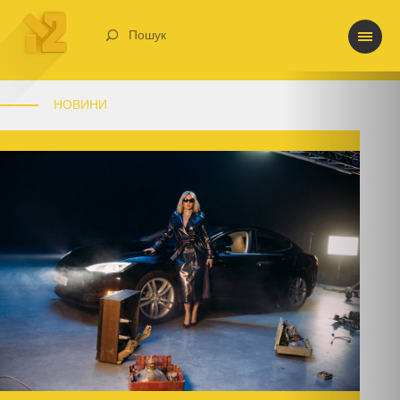
Пошук
НОВИНИ