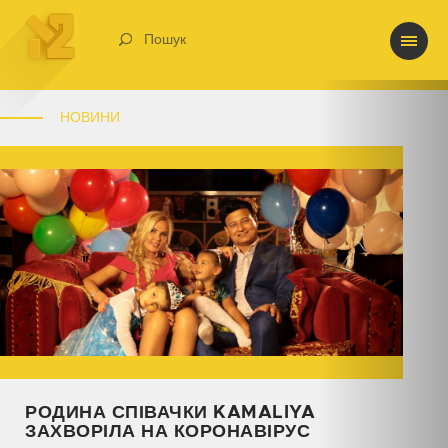
Пошук
НОВИНИ
РОДИНА СПІВАЧКИ KAMALIYA
ЗАХВОРІЛА НА КОРОНАВІРУС