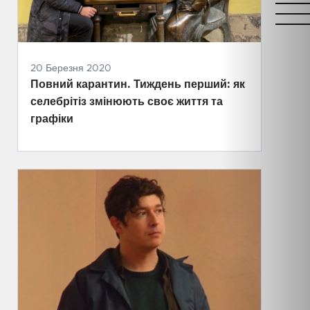
20 Березня 2020
Повний карантин. Тиждень перший: як
селебрітіз змінюють своє життя та
графіки