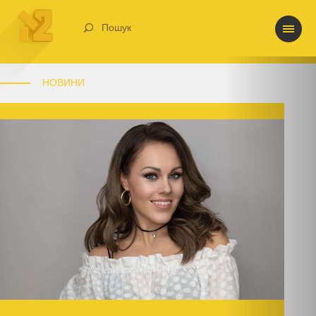
Пошук
НОВИНИ