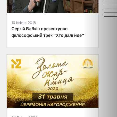
16 Квітня 2018
Сергій Бабкін презентував
філософський трек “Хто далі йде”