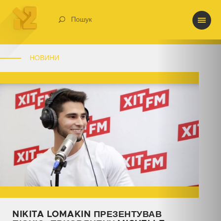
Пошук
НОВИНИ
NIKITA LOMAKIN ПРЕЗЕНТУВАВ