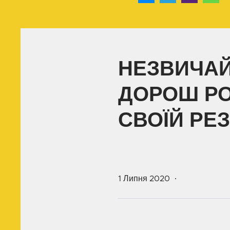
НЕЗВИЧАЙ
ДОРОШ РО
СВОЇЙ РЕЗ
1 Липня 2020