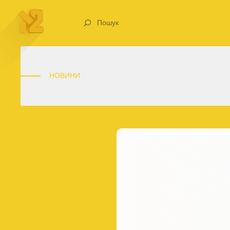
Пошук
НОВИНИ