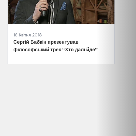
16 Квітня 2018
Сергій Бабкін презентував
філософський трек “Хто далі йде”