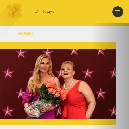
Пошук
НОВИНИ