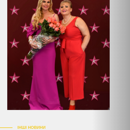
ІНШІ НОВИНИ