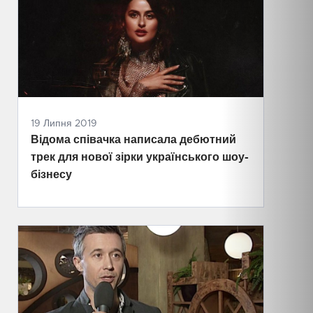
19 Липня 2019
Відома співачка написала дебютний
трек для нової зірки українського шоу-
бізнесу