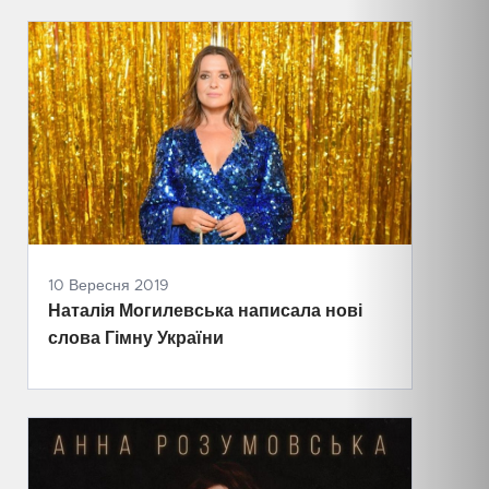
10 Вересня 2019
Наталія Могилевська написала нові
слова Гімну України