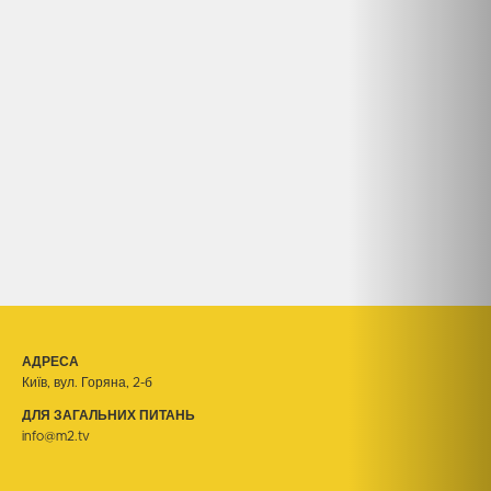
АДРЕСА
Київ, вул. Горяна, 2-б
ДЛЯ ЗАГАЛЬНИХ ПИТАНЬ
info@m2.tv