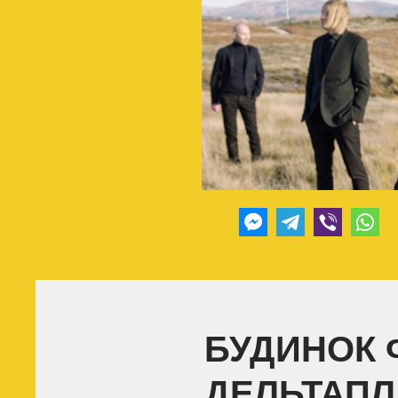
БУДИНОК 
ДЕЛЬТАПЛ