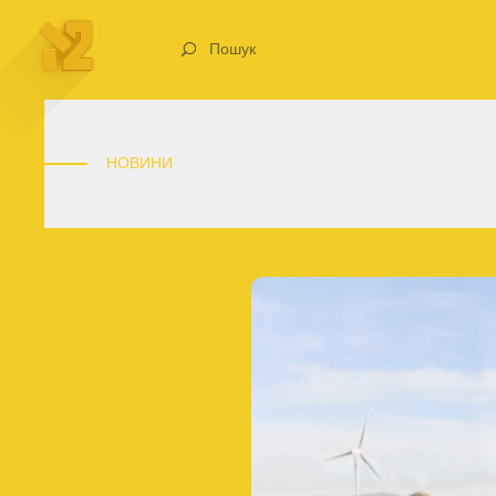
Пошук
НОВИНИ