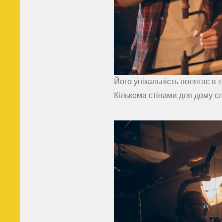
Його унікальність полягає в 
Кількома стінами для дому сл