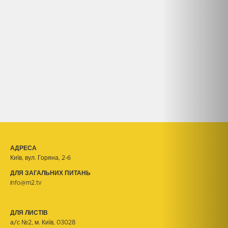
АДРЕСА
Київ, вул. Горяна, 2-б
ДЛЯ ЗАГАЛЬНИХ ПИТАНЬ
info@m2.tv
ДЛЯ ЛИСТІВ
а/с №2, м. Київ, 03028