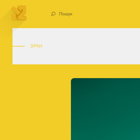
Пошук
ЗІРКИ