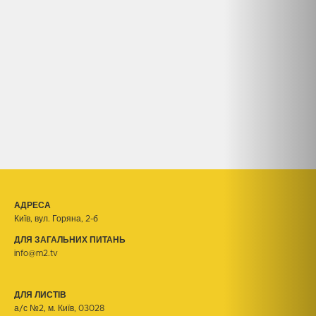
АДРЕСА
Київ, вул. Горяна, 2-б
ДЛЯ ЗАГАЛЬНИХ ПИТАНЬ
info@m2.tv
ДЛЯ ЛИСТІВ
а/с №2, м. Київ, 03028