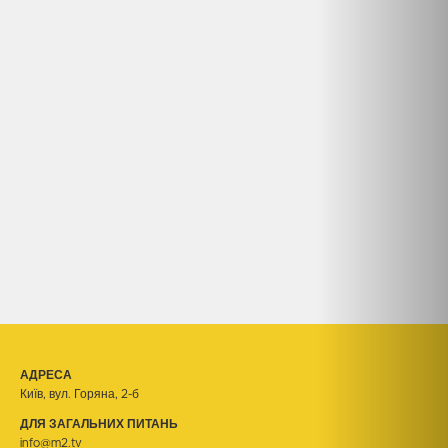
АДРЕСА
Київ, вул. Горяна, 2-б
ДЛЯ ЗАГАЛЬНИХ ПИТАНЬ
info@m2.tv