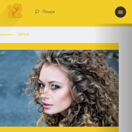
Пошук
ЗІРКИ