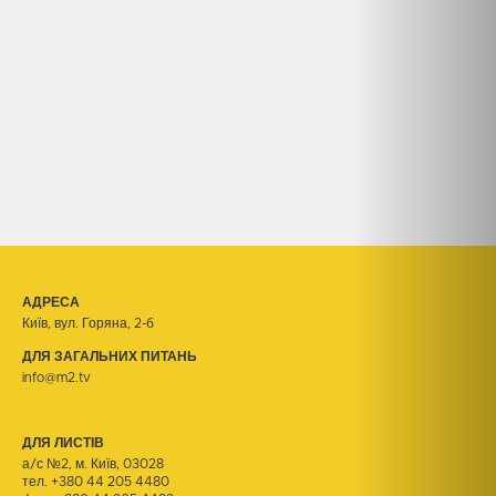
АДРЕСА
Київ, вул. Горяна, 2-б
ДЛЯ ЗАГАЛЬНИХ ПИТАНЬ
info@m2.tv
ДЛЯ ЛИСТІВ
а/с №2, м. Київ, 03028
тел.
+380 44 205 4480