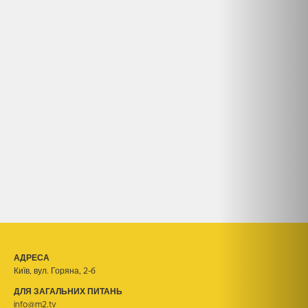
АДРЕСА
Київ, вул. Горяна, 2-б
ДЛЯ ЗАГАЛЬНИХ ПИТАНЬ
info@m2.tv