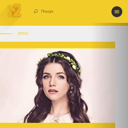
Пошук
ЗІРКИ