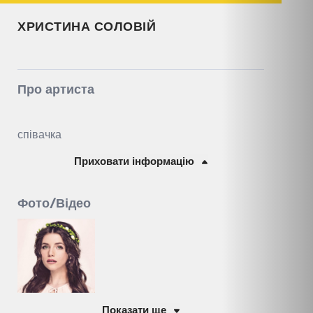
ХРИСТИНА СОЛОВІЙ
Про артиста
співачка
Приховати інформацію
Фото/Відео
Показати ще