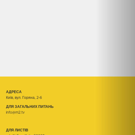
АДРЕСА
Київ, вул. Горяна, 2-б
ДЛЯ ЗАГАЛЬНИХ ПИТАНЬ
info@m2.tv
ДЛЯ ЛИСТІВ