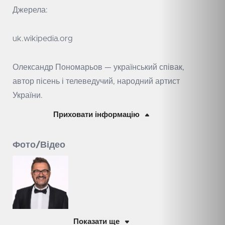
Джерела:
uk.wikipedia.org
Олександр Пономарьов — український співак,
автор пісень і телеведучий, народний артист
України.
Приховати інформацію
Фото/Відео
Показати ще