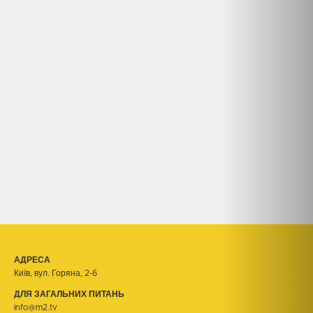
АДРЕСА
Київ, вул. Горяна, 2-б
ДЛЯ ЗАГАЛЬНИХ ПИТАНЬ
info@m2.tv