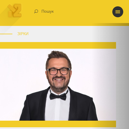
Пошук
ЗІРКИ