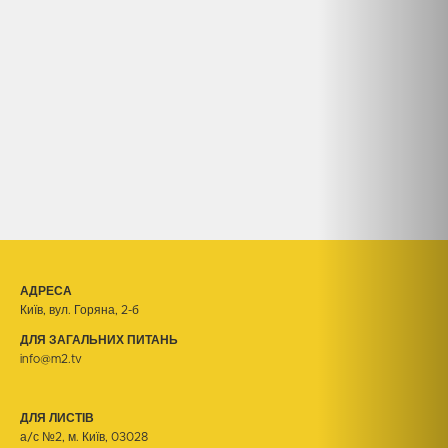
АДРЕСА
Київ, вул. Горяна, 2-б
ДЛЯ ЗАГАЛЬНИХ ПИТАНЬ
info@m2.tv
ДЛЯ ЛИСТІВ
а/с №2, м. Київ, 03028