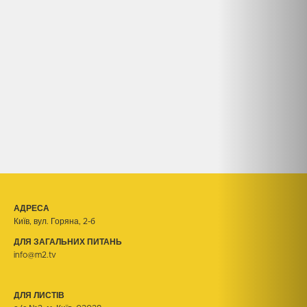
АДРЕСА
Київ, вул. Горяна, 2-б
ДЛЯ ЗАГАЛЬНИХ ПИТАНЬ
info@m2.tv
ДЛЯ ЛИСТІВ