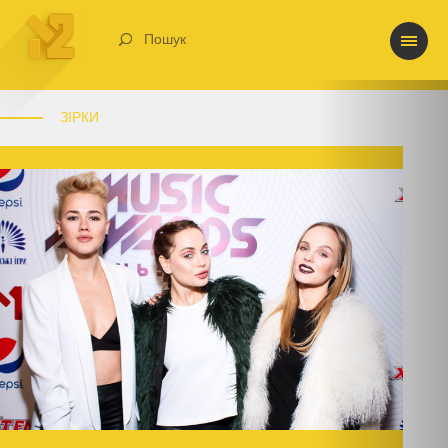
Пошук
ЗІРКИ