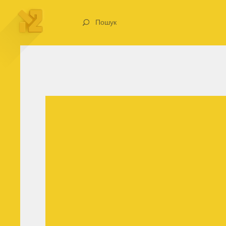
Пошук