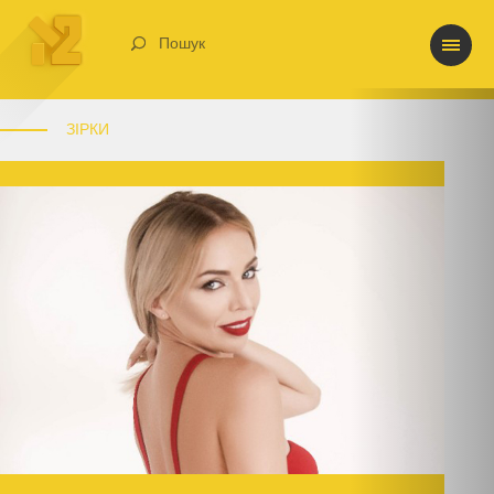
Пошук
ЗІРКИ