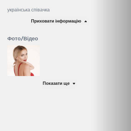
українська співачка
Приховати інформацію
Фото/Відео
Показати ще