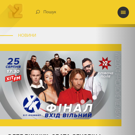
Пошук
НОВИНИ