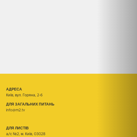
АДРЕСА
Київ, вул. Горяна, 2-б
ДЛЯ ЗАГАЛЬНИХ ПИТАНЬ
info@m2.tv
ДЛЯ ЛИСТІВ
а/с №2, м. Київ, 03028