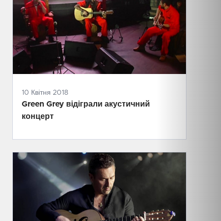
10 Квітня 2018
Green Grey відіграли акустичний
концерт