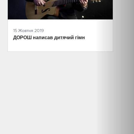
15 Жовтня 2019
ДОРОШ написав дитячий гімн