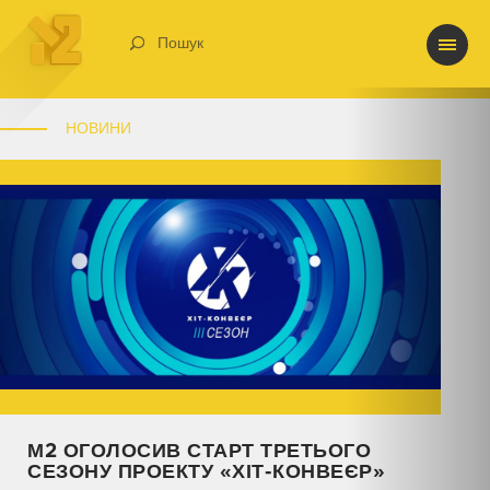
Пошук
НОВИНИ
М2 ОГОЛОСИВ СТАРТ ТРЕТЬОГО
СЕЗОНУ ПРОЕКТУ «ХІТ-КОНВЕЄР»