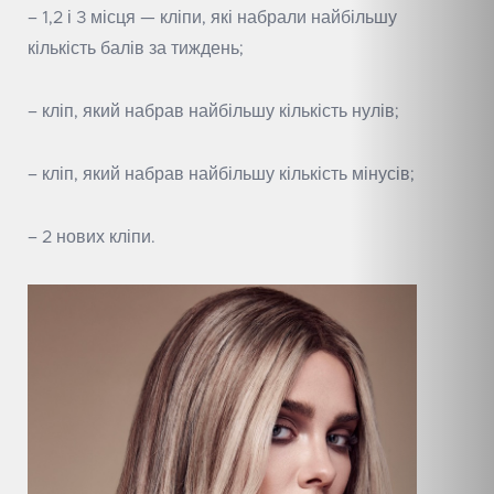
– 1,2 і 3 місця — кліпи, які набрали найбільшу
кількість балів за тиждень;
– кліп, який набрав найбільшу кількість нулів;
– кліп, який набрав найбільшу кількість мінусів;
– 2 нових кліпи.