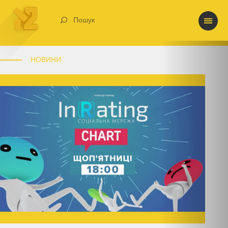
Пошук
НОВИНИ