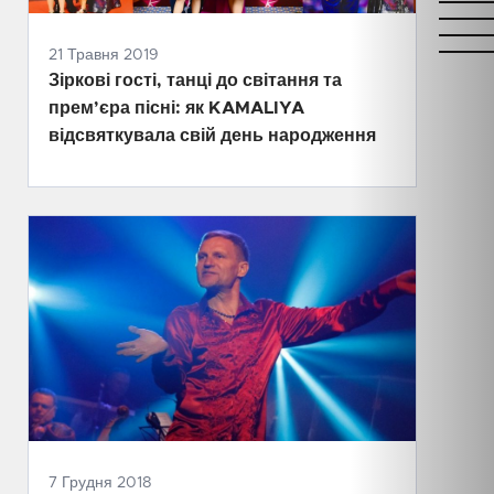
21 Травня 2019
Зіркові гості, танці до світання та
прем’єра пісні: як KAMALIYA
відсвяткувала свій день народження
7 Грудня 2018