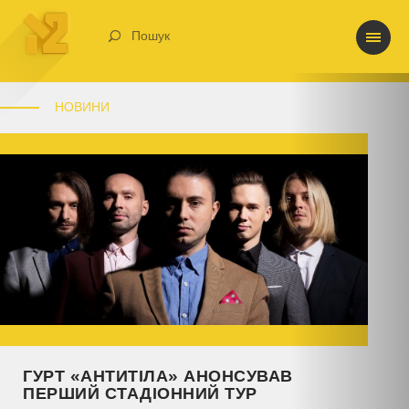
Пошук
НОВИНИ
ГУРТ «АНТИТІЛА» АНОНСУВАВ
ПЕРШИЙ СТАДІОННИЙ ТУР