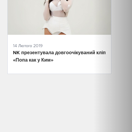
14 Лютого 2019
NK презентувала довгоочікуваний кліп
«Попа как у Ким»