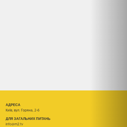
АДРЕСА
Київ, вул. Горяна, 2-б
ДЛЯ ЗАГАЛЬНИХ ПИТАНЬ
info@m2.tv