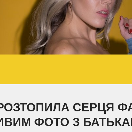
РОЗТОПИЛА СЕРЦЯ Ф
ВИМ ФОТО З БАТЬК