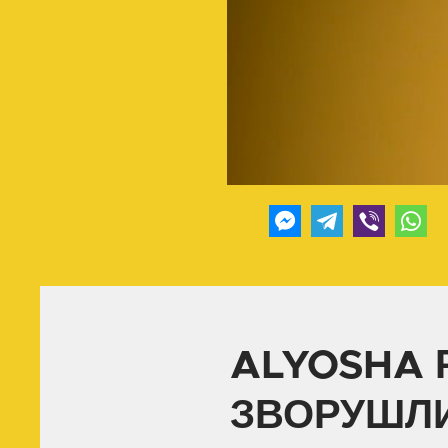
ALYOSHA 
ЗВОРУШЛИ