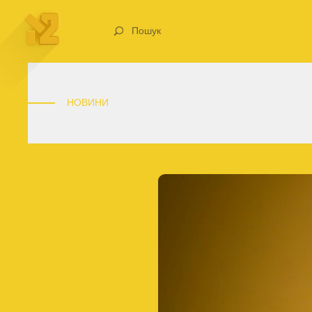
Пошук
НОВИНИ