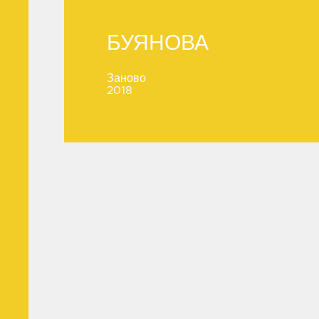
БУЯНОВА
БУЯНОВА
Заново
2018