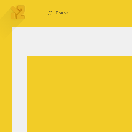
Пошук