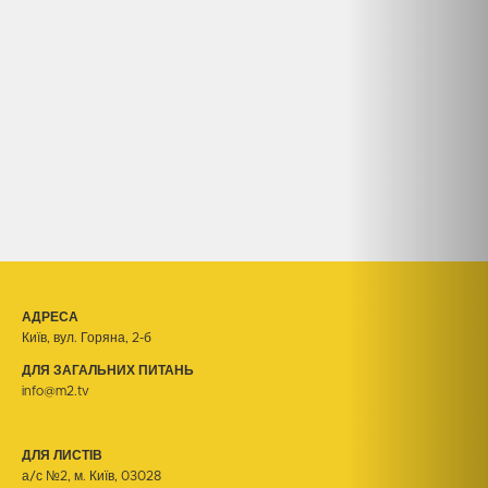
АДРЕСА
Київ, вул. Горяна, 2-б
ДЛЯ ЗАГАЛЬНИХ ПИТАНЬ
info@m2.tv
ДЛЯ ЛИСТІВ
а/с №2, м. Київ, 03028