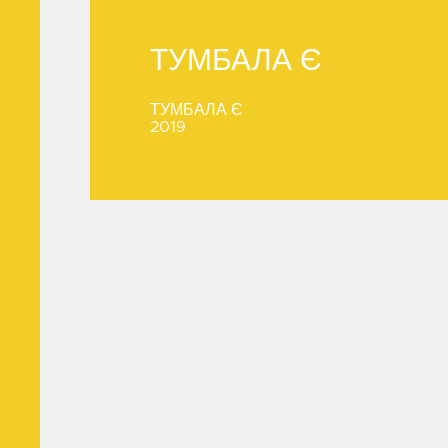
ТУМБАЛА Є
ТУМБАЛА Є
ТУМБАЛА Є
2019