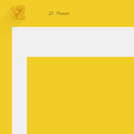
Пошук