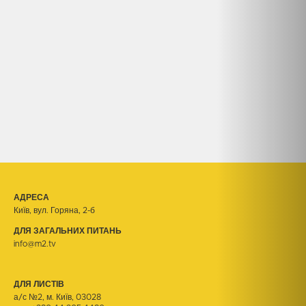
АДРЕСА
Київ, вул. Горяна, 2-б
ДЛЯ ЗАГАЛЬНИХ ПИТАНЬ
info@m2.tv
ДЛЯ ЛИСТІВ
а/с №2, м. Київ, 03028