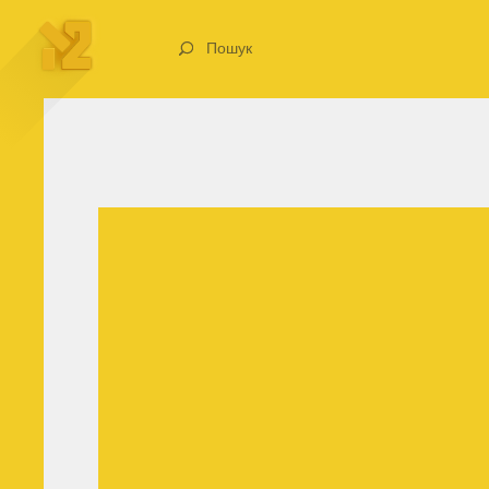
Пошук