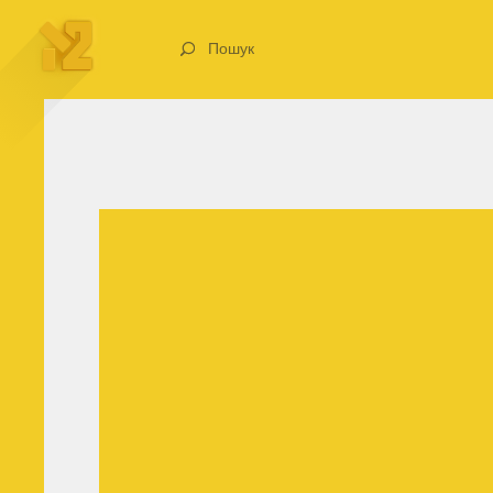
Пошук