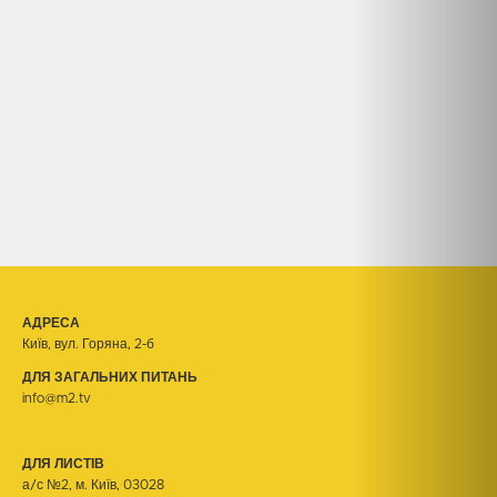
АДРЕСА
Київ, вул. Горяна, 2-б
ДЛЯ ЗАГАЛЬНИХ ПИТАНЬ
info@m2.tv
ДЛЯ ЛИСТІВ
а/с №2, м. Київ, 03028