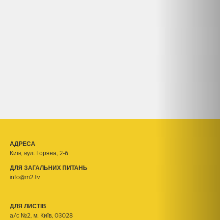
АДРЕСА
Київ, вул. Горяна, 2-б
ДЛЯ ЗАГАЛЬНИХ ПИТАНЬ
info@m2.tv
ДЛЯ ЛИСТІВ
а/с №2, м. Київ, 03028