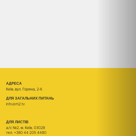
АДРЕСА
Київ, вул. Горяна, 2-б
ДЛЯ ЗАГАЛЬНИХ ПИТАНЬ
info@m2.tv
ДЛЯ ЛИСТІВ
а/с №2, м. Київ, 03028
тел.
+380 44 205 4480