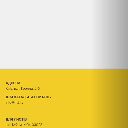
АДРЕСА
Київ, вул. Горяна, 2-б
ДЛЯ ЗАГАЛЬНИХ ПИТАНЬ
info@m2.tv
ДЛЯ ЛИСТІВ
а/с №2, м. Київ, 03028