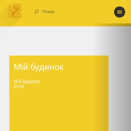
Пошук
Мій будинок
Мій будинок
Мій будинок
2018