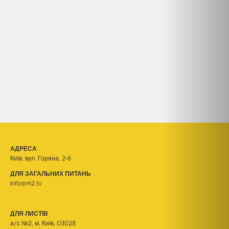
АДРЕСА
Київ, вул. Горяна, 2-б
ДЛЯ ЗАГАЛЬНИХ ПИТАНЬ
info@m2.tv
ДЛЯ ЛИСТІВ
а/с №2, м. Київ, 03028