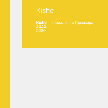
Kishe
Kishe
Kishe – Нереальная. Премьера
2020
2020