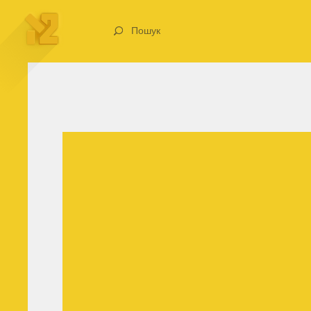
Пошук