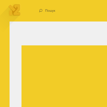
Пошук