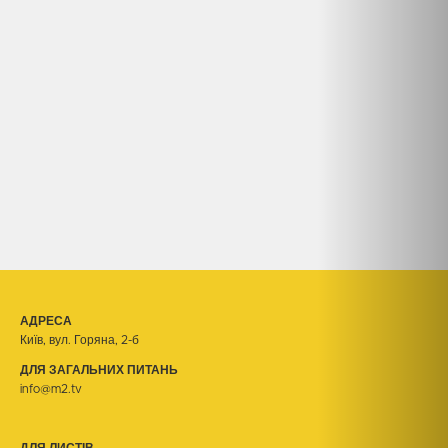
АДРЕСА
Київ, вул. Горяна, 2-б
ДЛЯ ЗАГАЛЬНИХ ПИТАНЬ
info@m2.tv