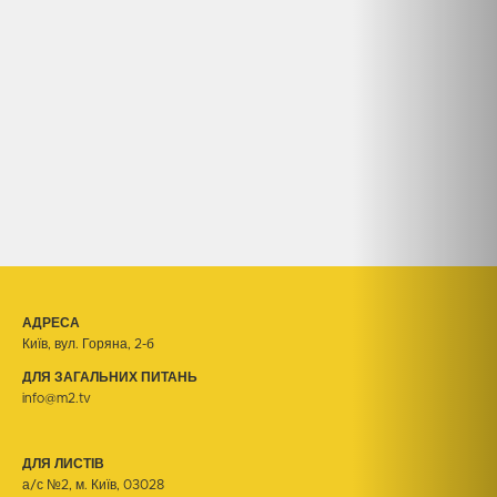
АДРЕСА
Київ, вул. Горяна, 2-б
ДЛЯ ЗАГАЛЬНИХ ПИТАНЬ
info@m2.tv
ДЛЯ ЛИСТІВ
а/с №2, м. Київ, 03028