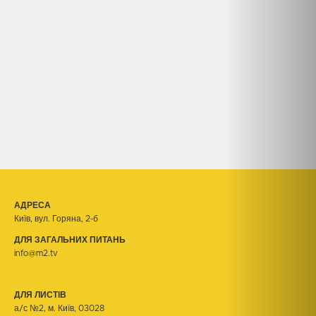
АДРЕСА
Київ, вул. Горяна, 2-б
ДЛЯ ЗАГАЛЬНИХ ПИТАНЬ
info@m2.tv
ДЛЯ ЛИСТІВ
а/с №2, м. Київ, 03028