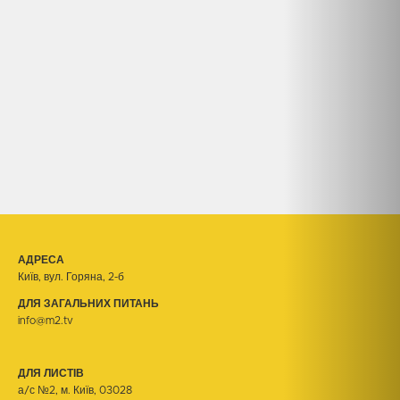
АДРЕСА
Київ, вул. Горяна, 2-б
ДЛЯ ЗАГАЛЬНИХ ПИТАНЬ
info@m2.tv
ДЛЯ ЛИСТІВ
а/с №2, м. Київ, 03028