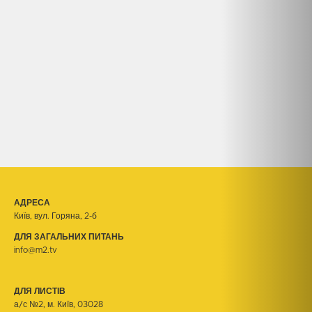
АДРЕСА
Київ, вул. Горяна, 2-б
ДЛЯ ЗАГАЛЬНИХ ПИТАНЬ
info@m2.tv
ДЛЯ ЛИСТІВ
а/с №2, м. Київ, 03028