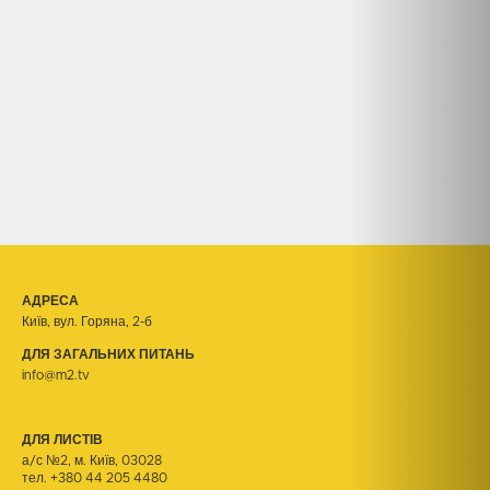
АДРЕСА
Київ, вул. Горяна, 2-б
ДЛЯ ЗАГАЛЬНИХ ПИТАНЬ
info@m2.tv
ДЛЯ ЛИСТІВ
а/с №2, м. Київ, 03028
тел.
+380 44 205 4480