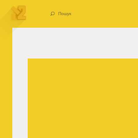
Пошук