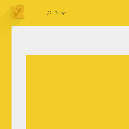
Пошук