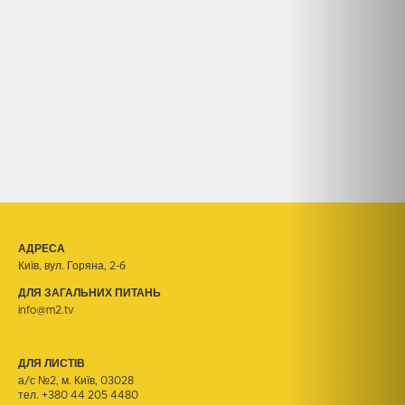
АДРЕСА
Київ, вул. Горяна, 2-б
ДЛЯ ЗАГАЛЬНИХ ПИТАНЬ
info@m2.tv
ДЛЯ ЛИСТІВ
а/с №2, м. Київ, 03028
тел.
+380 44 205 4480