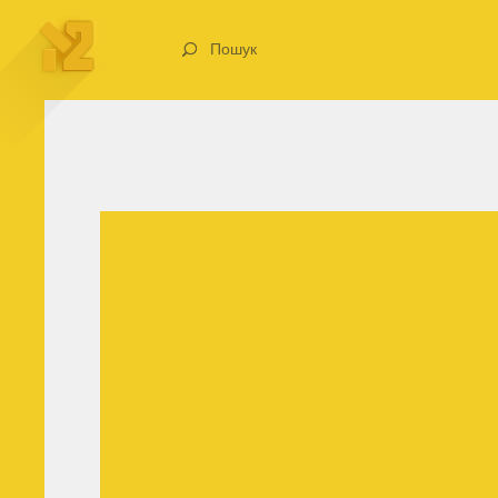
Пошук